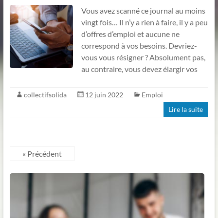
Vous avez scanné ce journal au moins
vingt fois… Il n’y a rien à faire, il y a peu
d’offres d’emploi et aucune ne
correspond à vos besoins. Devriez-
vous vous résigner ? Absolument pas,
au contraire, vous devez élargir vos
collectifsolida
12 juin 2022
Emploi
Lire la suite
« Précédent