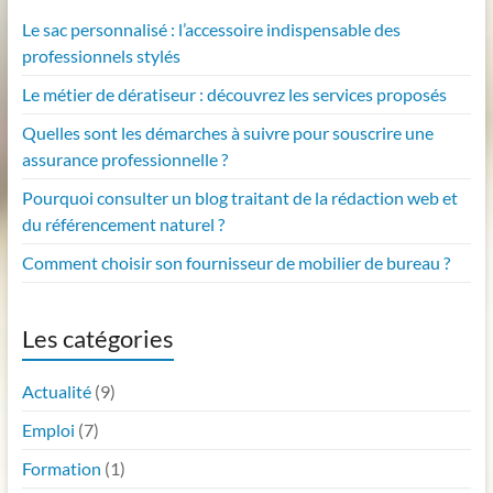
Le sac personnalisé : l’accessoire indispensable des
professionnels stylés
Le métier de dératiseur : découvrez les services proposés
Quelles sont les démarches à suivre pour souscrire une
assurance professionnelle ?
Pourquoi consulter un blog traitant de la rédaction web et
du référencement naturel ?
Comment choisir son fournisseur de mobilier de bureau ?
Les catégories
Actualité
(9)
Emploi
(7)
Formation
(1)