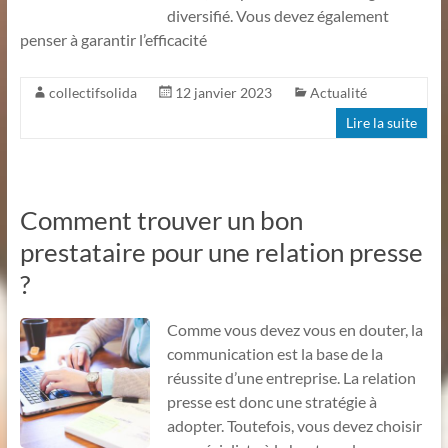
diversifié. Vous devez également
penser à garantir l’efficacité
collectifsolida
12 janvier 2023
Actualité
Lire la suite
Comment trouver un bon
prestataire pour une relation presse
?
Comme vous devez vous en douter, la
communication est la base de la
réussite d’une entreprise. La relation
presse est donc une stratégie à
adopter. Toutefois, vous devez choisir