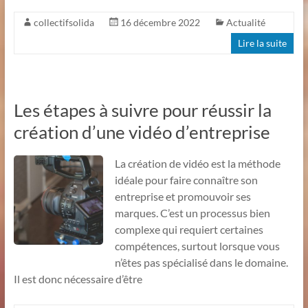
collectifsolida
16 décembre 2022
Actualité
Lire la suite
Les étapes à suivre pour réussir la
création d’une vidéo d’entreprise
La création de vidéo est la méthode
idéale pour faire connaître son
entreprise et promouvoir ses
marques. C’est un processus bien
complexe qui requiert certaines
compétences, surtout lorsque vous
n’êtes pas spécialisé dans le domaine.
Il est donc nécessaire d’être