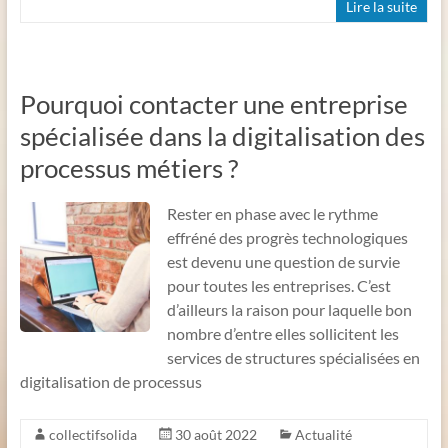
Lire la suite
Pourquoi contacter une entreprise
spécialisée dans la digitalisation des
processus métiers ?
Rester en phase avec le rythme
effréné des progrès technologiques
est devenu une question de survie
pour toutes les entreprises. C’est
d’ailleurs la raison pour laquelle bon
nombre d’entre elles sollicitent les
services de structures spécialisées en
digitalisation de processus
collectifsolida
30 août 2022
Actualité