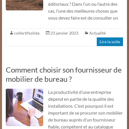
éditoriaux ? Dans l’un ou l’autre des
cas, l’une des meilleures choses que
vous devez faire est de consulter un
collectifsolida
23 janvier 2023
Actualité
Lire la suite
Comment choisir son fournisseur de
mobilier de bureau ?
La productivité d’une entreprise
dépend en partie de la qualité des
installations. C’est pourquoi il est
important de se procurer son mobilier
de bureau auprès d’un fournisseur
fiable, compétent et au catalogue