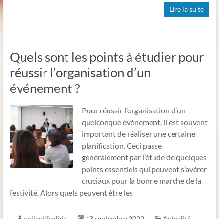
Lire la suite
Quels sont les points à étudier pour
réussir l’organisation d’un
événement ?
Pour réussir l’organisation d’un
quelconque événement, il est souvent
important de réaliser une certaine
planification. Ceci passe
généralement par l’étude de quelques
points essentiels qui peuvent s’avérer
cruciaux pour la bonne marche de la
festivité. Alors quels peuvent être les
collectifsolida
13 septembre 2022
Actualité