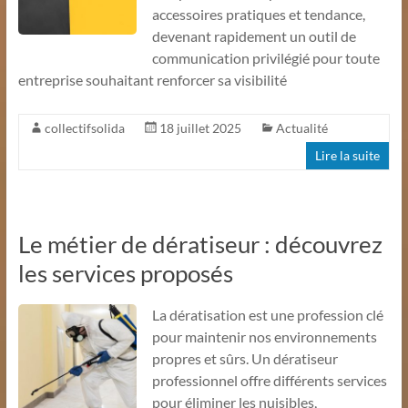
accessoires pratiques et tendance,
devenant rapidement un outil de
communication privilégié pour toute
entreprise souhaitant renforcer sa visibilité
collectifsolida
18 juillet 2025
Actualité
Lire la suite
Le métier de dératiseur : découvrez
les services proposés
La dératisation est une profession clé
pour maintenir nos environnements
propres et sûrs. Un dératiseur
professionnel offre différents services
pour éliminer les nuisibles,