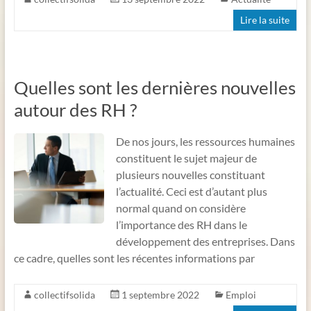
Lire la suite
Quelles sont les dernières nouvelles
autour des RH ?
De nos jours, les ressources humaines
constituent le sujet majeur de
plusieurs nouvelles constituant
l’actualité. Ceci est d’autant plus
normal quand on considère
l’importance des RH dans le
développement des entreprises. Dans
ce cadre, quelles sont les récentes informations par
collectifsolida
1 septembre 2022
Emploi