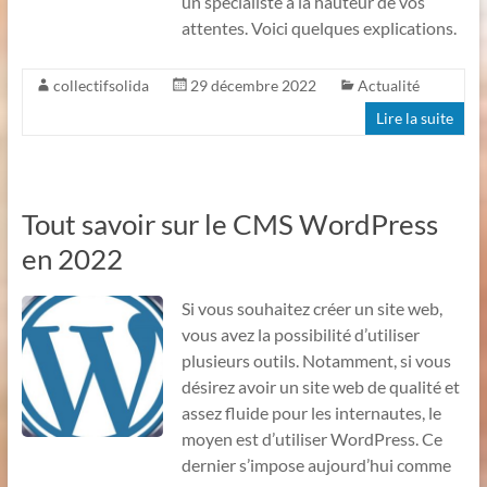
un spécialiste à la hauteur de vos
attentes. Voici quelques explications.
collectifsolida
29 décembre 2022
Actualité
Lire la suite
Tout savoir sur le CMS WordPress
en 2022
Si vous souhaitez créer un site web,
vous avez la possibilité d’utiliser
plusieurs outils. Notamment, si vous
désirez avoir un site web de qualité et
assez fluide pour les internautes, le
moyen est d’utiliser WordPress. Ce
dernier s’impose aujourd’hui comme