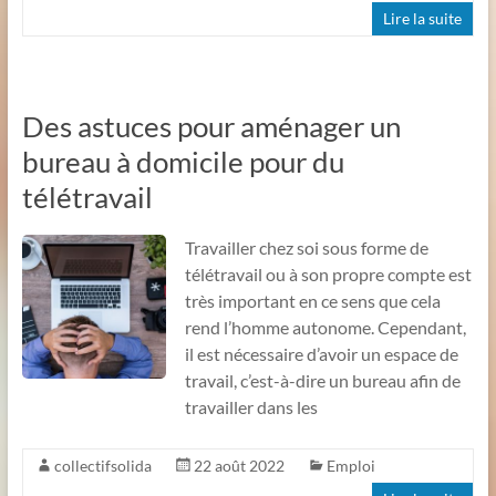
Lire la suite
Des astuces pour aménager un
bureau à domicile pour du
télétravail
Travailler chez soi sous forme de
télétravail ou à son propre compte est
très important en ce sens que cela
rend l’homme autonome. Cependant,
il est nécessaire d’avoir un espace de
travail, c’est-à-dire un bureau afin de
travailler dans les
collectifsolida
22 août 2022
Emploi