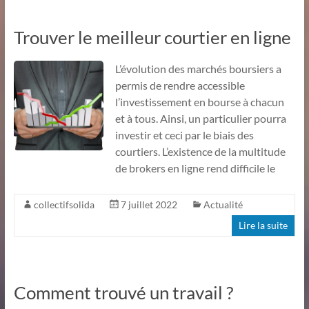
Trouver le meilleur courtier en ligne
L’évolution des marchés boursiers a
permis de rendre accessible
l’investissement en bourse à chacun
et à tous. Ainsi, un particulier pourra
investir et ceci par le biais des
courtiers. L’existence de la multitude
de brokers en ligne rend difficile le
collectifsolida
7 juillet 2022
Actualité
Lire la suite
Comment trouvé un travail ?