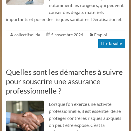
notamment les rongeurs, qui peuvent
causer des dégâts matériels
importants et poser des risques sanitaires. Dératisation et
collectifsolida
5 novembre 2024
Emploi
Lire la suite
Quelles sont les démarches à suivre
pour souscrire une assurance
professionnelle ?
Lorsque l’on exerce une activité
professionnelle, il est essentiel de se
protéger contre les risques auxquels
on peut être exposé. C’est là