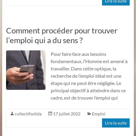
Lire la suite
Comment procéder pour trouver
l’emploi qui a du sens ?
Pour faire face aux besoins
fondamentaux, l’Homme est amené à
travailler. Dans cette optique, la
recherche de l’emploi idéal est une
étape qui ne peut être négligée. Le
principal objectif à atteindre dans ce
cadre, est de trouver l’emploi qui
collectifsolida
17 juillet 2022
Emploi
Lire la suite