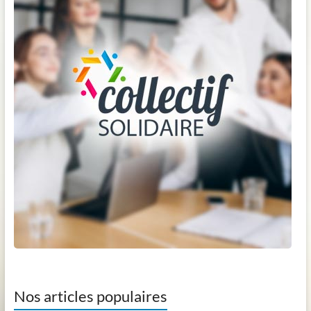
Nos articles populaires